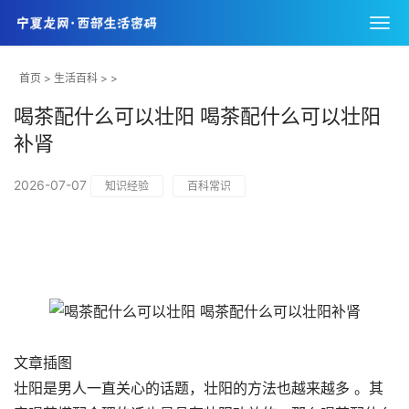
首页
>
生活百科
> >
喝茶配什么可以壮阳 喝茶配什么可以壮阳
补肾
2026-07-07
知识经验
百科常识
文章插图
壮阳是男人一直关心的话题，壮阳的方法也越来越多 。其