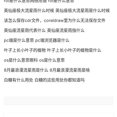
roi是什么意思网络用语 roi是什么意思
英仙座极大流星雨什么时候 英仙座极大流星雨是什么时候
该怎么保存cdr文件，coreldraw里为什么无法保存文件
英仙座流星雨代表什么 英仙座流星雨指什么
pc端是什么意思 pc端浏览器是什么
叶子上长小叶子的植物 叶子上长小叶子的植物是什么
os是什么意思眼科 os是什么意思
8月最浪漫流星雨是什么 8月最浪漫流星雨是啥
白糖有什么用处 白糖的这些用处你都知道吗