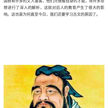
国就有许多的文人墨客，他们凭借着自身的才能，将许多思
想进行了深入的解析，这就对后人的教育产生了很大的影
响。这也是为何直至今日，我们还要学习古文的原因了。