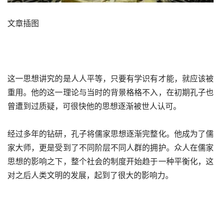
文章插图
这一思想讲究的是人人平等，只要有学识有才能，就应该被
重用。他的这一理论与当时的背景格格不入，在初期孔子也
曾遭到过质疑，可很快他的思想逐渐被世人认可。
经过多年的钻研，孔子将儒家思想逐渐完整化。他成为了儒
家大师，更是受到了不同阶层不同人群的拥护。众人在儒家
思想的影响之下，整个社会的制度开始趋于一种平衡化，这
对之后人类文明的发展，起到了很大的影响力。