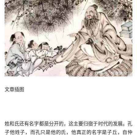
文章插图
姓和氏还有名字都是分开的，这主要归宿于时代的发展。孔
子他姓子，而孔只是他的氏，他真正的名字是子丘，自仲