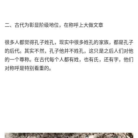
二、古代为彰显阶级地位，在称呼上大做文章
很多人都觉得孔子姓孔，现实中很多姓孔的家族，都是孔子
的后代。其实不然，孔子他并不姓孔，这只是之后人们对他
的一个尊称。在古代每个人都有姓，也有氏，还有字，他们
对称呼是特别看重的。