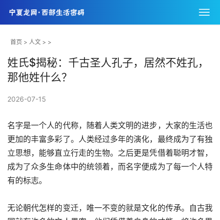
首页
>
人文
> >
姓氏$揭秘：千古圣人孔子，居然不姓孔，
那他姓什么？
2026-07-15
名字是一个人的代称，随着人类文明的进步，大家的生活也
更加的丰富多彩了。人类经过多年的演化，最终成为了有独
立思想，能够直立行走的生物。之后更是凭借着聪明才智，
成为了众多生命体中的统领着，而名字便成为了每一个人特
有的标志。
无论朝代怎样的变迁，唯一不变的就是文化的传承。自古我