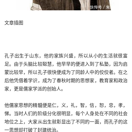
文章插图
孔子出生于山东，他的家族兴盛，所以从小的生活就很富
足。由于头脑比较聪慧，他早早的便进入到了私塾，因为启
蒙比较早，所以孔子很快便成为了同龄人中的佼佼者。在之
后他凭借着学识，成为了春秋时期的思想家，教育家和政治
家，更是儒家学派的创始人。
他儒家思想的精髓便是仁，义，礼，智，信，恕，忠，孝，
悌。当时人们的阶级分化很明显，每个人身处在不同的社会
地位之上，大家从出生就彰显出了不同的一面，而孔子的这
一思想却打破了封建统治。