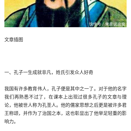
文章插图
一、孔子一生成就非凡，姓氏引发众人好奇
我国有许多教育伟人，孔子便是其中之一了。对于他的名字
我们再熟悉不过了，在课本上出现过很多孔子的文章与理
论，他被世人称为孔圣人。他的儒家思想之后更是被许多君
王称颂，并作为了治国之本，这也彰显出了他举足轻重的影
响力。